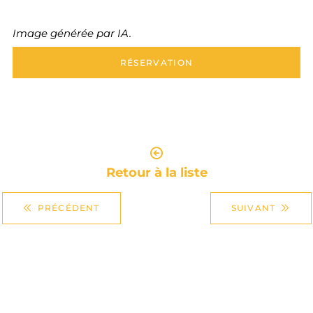
Image générée par IA.
RÉSERVATION
Retour à la liste
PRÉCÉDENT
SUIVANT