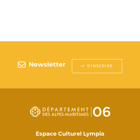
Newsletter
S'INSCRIRE
Espace Culturel Lympia