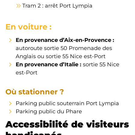
Tram 2 : arrêt Port Lympia
En voiture :
En provenance d’Aix-en-Provence :
autoroute sortie 50 Promenade des
Anglais ou sortie 55 Nice est-Port
En provenance d’Italie :
sortie 55 Nice
est-Port
Où stationner ?
Parking public souterrain Port Lympia
Parking public du Phare
Accessibilité de visiteurs