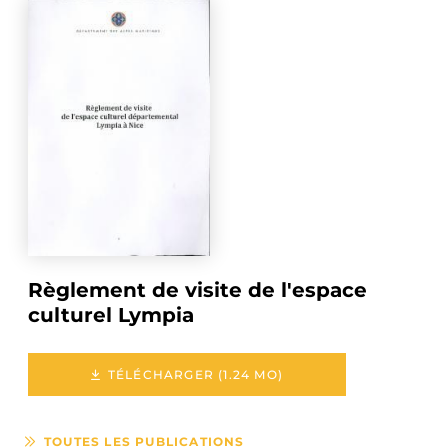
Règlement de visite de l'espace
culturel Lympia
TÉLÉCHARGER (1.24 MO)
TOUTES LES PUBLICATIONS