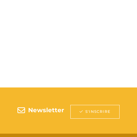
Newsletter
S'INSCRIRE