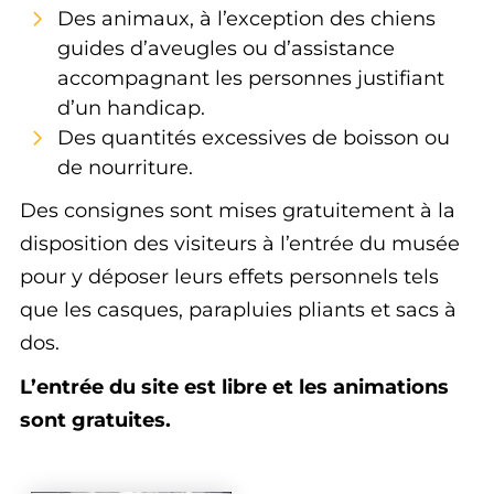
Des animaux, à l’exception des chiens
guides d’aveugles ou d’assistance
accompagnant les personnes justifiant
d’un handicap.
Des quantités excessives de boisson ou
de nourriture.
Des consignes sont mises gratuitement à la
disposition des visiteurs à l’entrée du musée
pour y déposer leurs effets personnels tels
que les casques, parapluies pliants et sacs à
dos.
L’entrée du site est libre et les animations
sont gratuites.