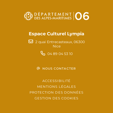
Espace Culturel Lympia
2 quai Entrecasteaux, 06300
Nice
04 89 04 53 10
NOUS CONTACTER
ACCESSIBILITÉ
MENTIONS LÉGALES
PROTECTION DES DONNÉES
GESTION DES COOKIES