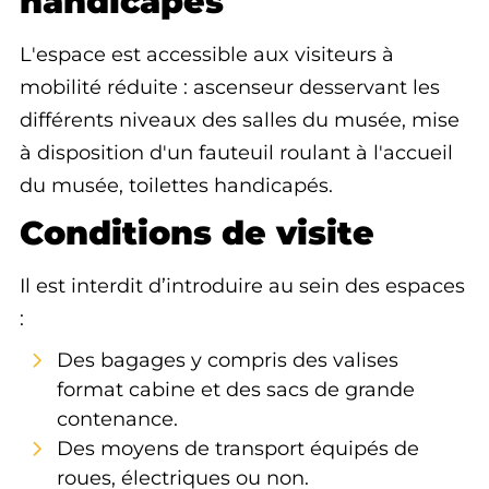
handicapés
L'espace est accessible aux visiteurs à
mobilité réduite : ascenseur desservant les
différents niveaux des salles du musée, mise
à disposition d'un fauteuil roulant à l'accueil
du musée, toilettes handicapés.
Conditions de visite
Il est interdit d’introduire au sein des espaces
:
Des bagages y compris des valises
format cabine et des sacs de grande
contenance.
Des moyens de transport équipés de
roues, électriques ou non.