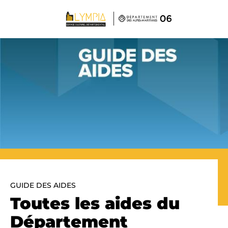
Panneau de gestion des cookies
GUIDE DES AIDES
Toutes les aides du
Département