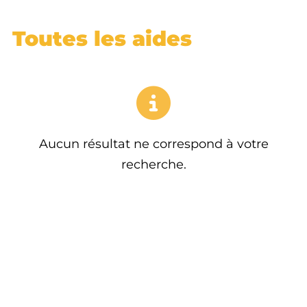
Toutes les aides
Aucun résultat ne correspond à votre
recherche.