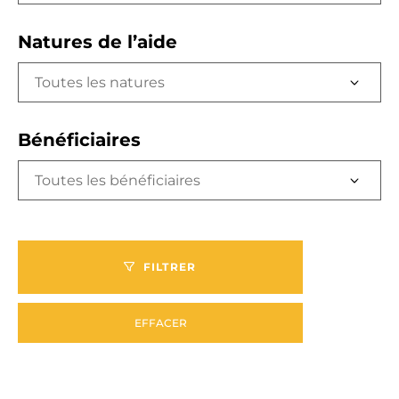
Natures de l’aide
Toutes les natures
Bénéficiaires
Toutes les bénéficiaires
FILTRER
EFFACER