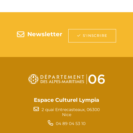
Newsletter
S'INSCRIRE
Espace Culturel Lympia
2 quai Entrecasteaux, 06300
Nice
04 89 04 53 10