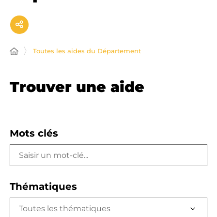
Toutes les aides du Département
Trouver une aide
Mots clés
Thématiques
Toutes les thématiques