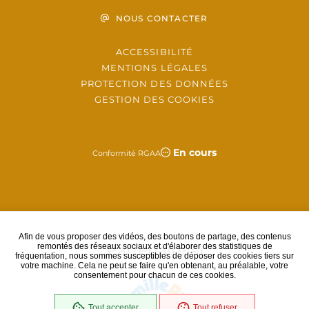
NOUS CONTACTER
ACCESSIBILITÉ
MENTIONS LÉGALES
PROTECTION DES DONNÉES
GESTION DES COOKIES
En cours
Conformité RGAA
Afin de vous proposer des vidéos, des boutons de partage, des contenus
Partenaire(s)
remontés des réseaux sociaux et d'élaborer des statistiques de
fréquentation, nous sommes susceptibles de déposer des cookies tiers sur
votre machine. Cela ne peut se faire qu'en obtenant, au préalable, votre
consentement pour chacun de ces cookies.
Tout accepter
Tout refuser