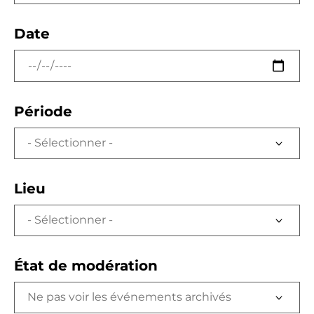
Date
Période
Lieu
État de modération