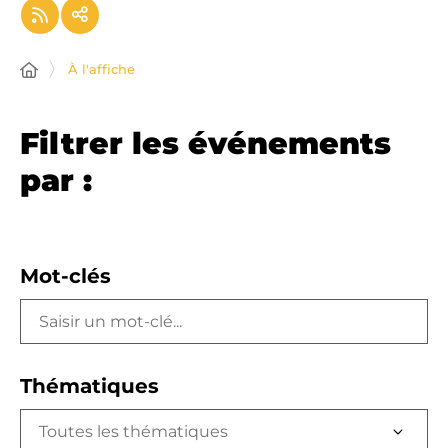
À l'affiche
Filtrer les événements
par :
Mot-clés
Thématiques
Toutes les thématiques