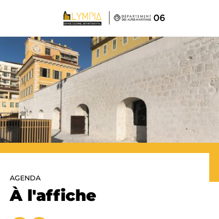
Panneau de gestion des cookies
AGENDA
À l'affiche