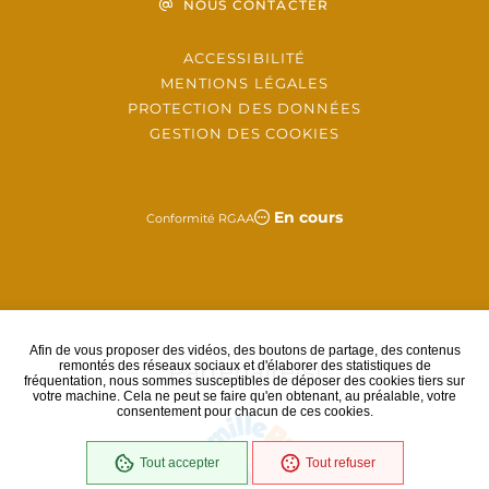
NOUS CONTACTER
ACCESSIBILITÉ
MENTIONS LÉGALES
PROTECTION DES DONNÉES
GESTION DES COOKIES
En cours
Conformité RGAA
Afin de vous proposer des vidéos, des boutons de partage, des contenus
Partenaire(s)
remontés des réseaux sociaux et d'élaborer des statistiques de
fréquentation, nous sommes susceptibles de déposer des cookies tiers sur
votre machine. Cela ne peut se faire qu'en obtenant, au préalable, votre
consentement pour chacun de ces cookies.
Tout accepter
Tout refuser