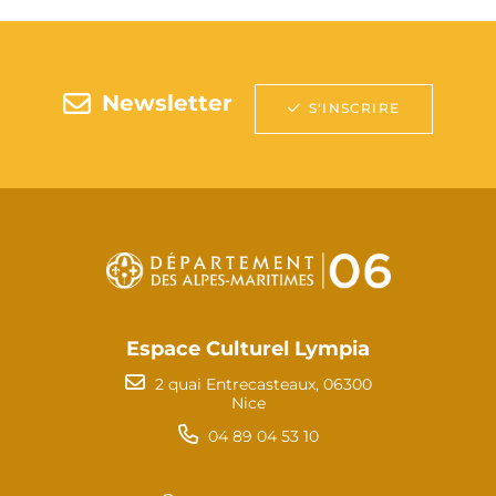
Newsletter
S'INSCRIRE
Espace Culturel Lympia
2 quai Entrecasteaux, 06300
Nice
04 89 04 53 10